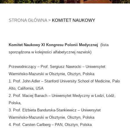
STRONA GŁÓWNA
>
KOMITET NAUKOWY
Komitet Naukowy XI Kongresu Polonii Medycznej
(lista
sporządzona w kolejności alfabetycznej nazwisk)
Przewodniczący – Prof. Sergiusz Nawrocki – Uniwersytet
Warmińsko-Mazurski w Olsztynie, Olsztyn, Polska
1. Prof. John Adler – Stanford University School of Medicine, Palo
Alto, California, USA
2. Prof. Maciej Banach – Uniwersytet Medyczny w Łodzi, Łódź,
Polska,
3. Prof. Elżbieta Bandurska-Stankiewicz – Uniwersytet
Warmińsko-Mazurski w Olsztynie, Olsztyn, Polska
4. Prof. Carsten Carlberg – PAN, Olsztyn, Polska