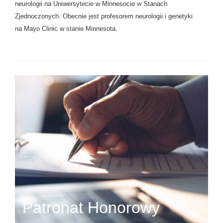
neurologii na Uniwersytecie w Minnesocie w Stanach
Zjednoczonych. Obecnie jest profesorem neurologii i genetyki
na Mayo Clinic w stanie Minnesota.
Patronat Honorowy