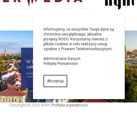
Informujemy, że wszystkie Twoje dane są
chronione uwzględniając aktualne
przepisy RODO. Korzystamy również z
plików cookies w celu realizacji usług
zgodnie z Prawem Telekomunikacyjnym.
Administrator Danych
Polityka Prywatności
Akceptuję
Copyright © 2022 KPM |
Polityka prywatności
Realizacja: virtualmedia.pl