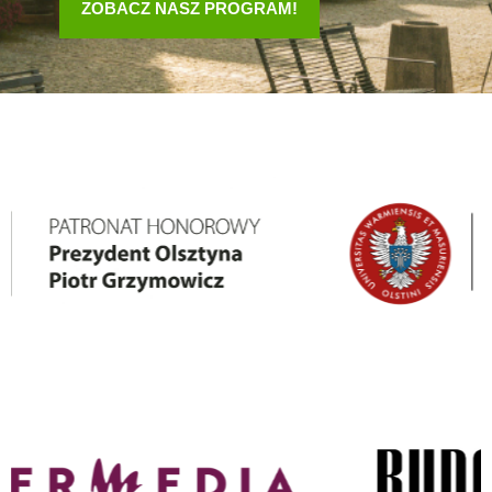
ZOBACZ NASZ PROGRAM!