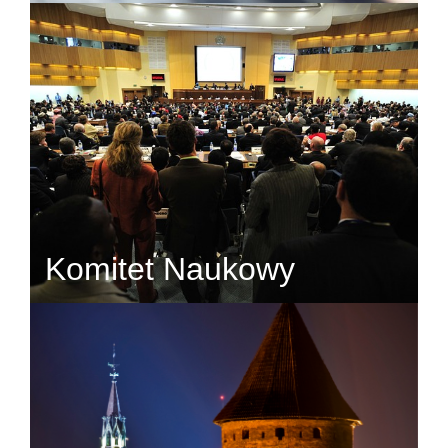
Komitet Naukowy