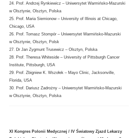
24. Prof. Andrzej Rynkiewicz – Uniwersytet Warmińsko-Mazurski
w Olsztynie, Olsztyn, Polska
25. Prof. Maria Siemionow – University of Illinois at Chicago,
Chicago, USA
26. Prof. Tomasz Stompór – Uniwersytet Warmińsko-Mazurski
w Olsztynie, Olsztyn, Polsk
27. Dr Jan Zygmunt Trusewicz – Olsztyn, Polska
28. Prof. Theresa Whiteside – University of Pittsburgh Cancer
Institute, Pittsburgh, USA
29. Prof. Zbigniew K. Wszołek – Mayo Clinic, Jacksonville,
Florida, USA
30. Prof. Dariusz Zadrożny – Uniwersytet Warmińsko-Mazurski
w Olsztynie, Olsztyn, Polska
XI Kongres Polonii Medycznej / IV Światowy Zjazd Lekarzy