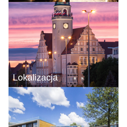
Lokalizacja