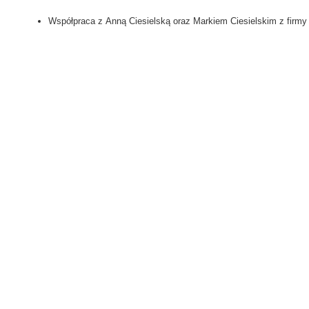
Współpraca z Anną Ciesielską oraz Markiem Ciesielskim z firmy 