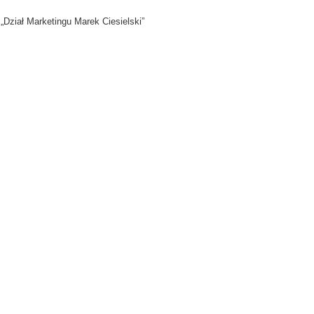
„Dział Marketingu Marek Ciesielski”