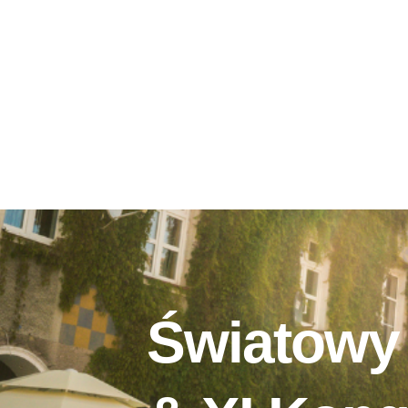
Światowy 