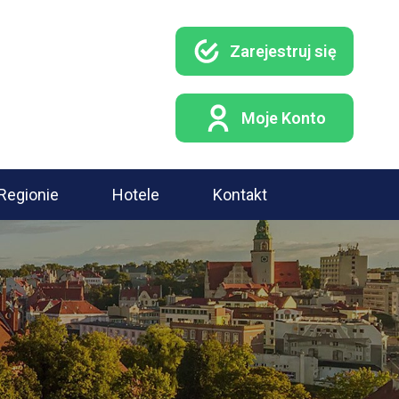
Zarejestruj się
Moje Konto
Regionie
Hotele
Kontakt