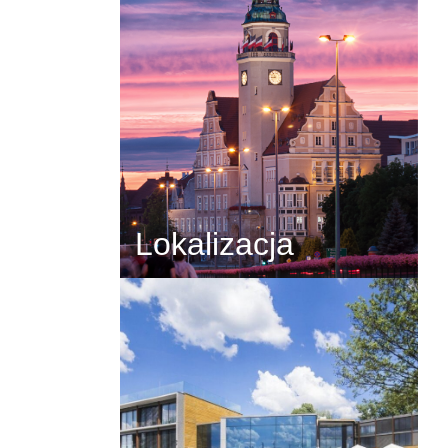
Lokalizacja