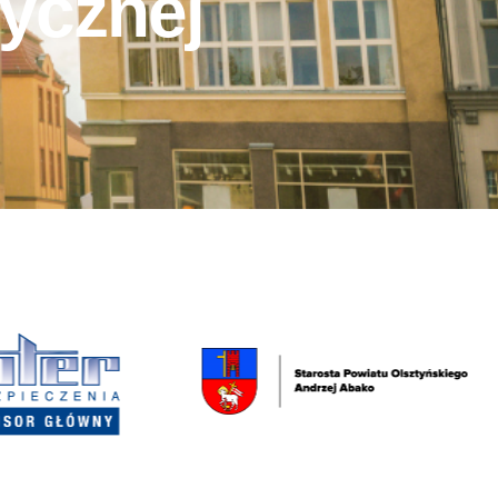
ycznej