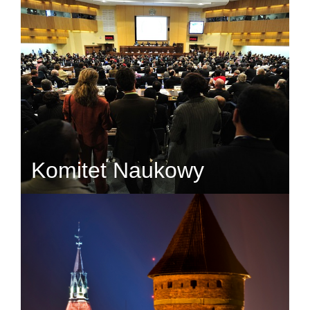
Komitet Naukowy