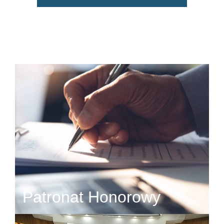
Patronat Honorowy