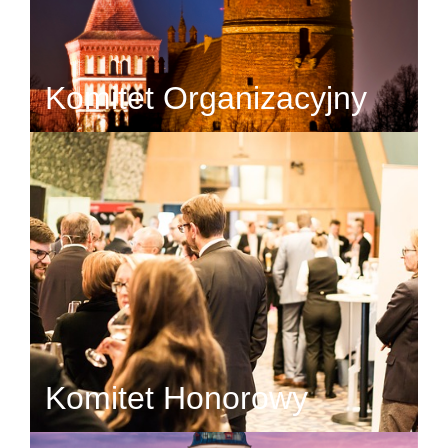
Komitet Organizacyjny
Komitet Honorowy