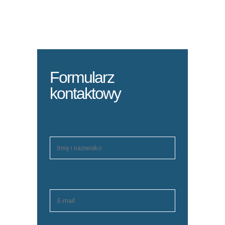
Formularz
kontaktowy