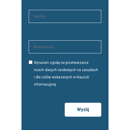
Wyrażam zgodę na przetwarzanie
moich danych osobowych na zasadach
i dla celów wskazanych w klauzuli
informacyjnej.