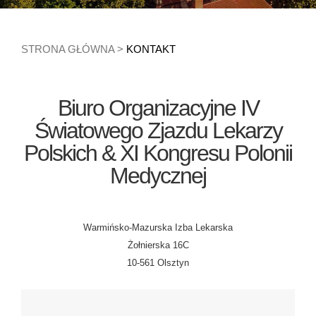
STRONA GŁÓWNA
>
KONTAKT
Biuro Organizacyjne IV
Światowego Zjazdu Lekarzy
Polskich & XI Kongresu Polonii
Medycznej
Warmińsko-Mazurska Izba Lekarska
Żołnierska 16C
10-561 Olsztyn