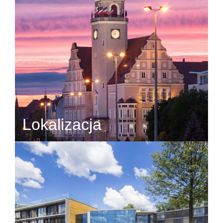
Lokalizacja