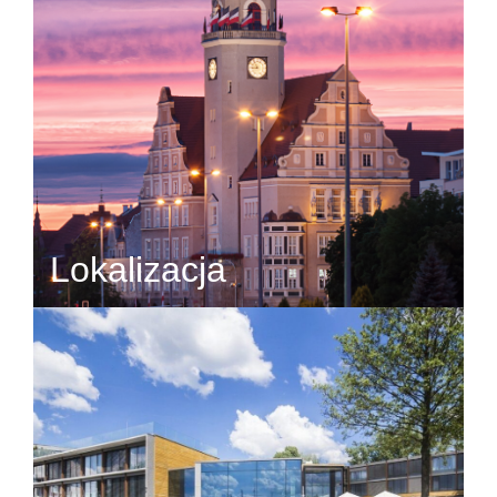
Lokalizacja