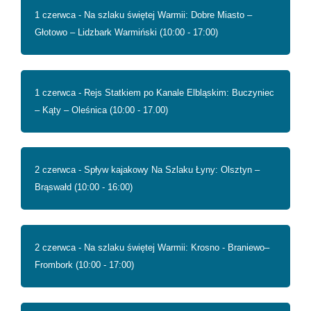
1 czerwca - Na szlaku świętej Warmii: Dobre Miasto –
Głotowo – Lidzbark Warmiński (10:00 - 17:00)
1 czerwca - Rejs Statkiem po Kanale Elbląskim: Buczyniec
– Kąty – Oleśnica (10:00 - 17.00)
2 czerwca - Spływ kajakowy Na Szlaku Łyny: Olsztyn –
Brąswałd (10:00 - 16:00)
2 czerwca - Na szlaku świętej Warmii: Krosno - Braniewo–
Frombork (10:00 - 17:00)