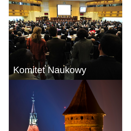
Komitet Naukowy